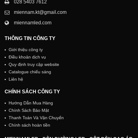
028 5403 7612
miennam.kt@gmail.com
miennamled.com
THÔNG TIN CÔNG TY
Giới thiệu công ty
Điều khoản dịch vụ
Quy định truy cập website
Catalogue chiếu sáng
Liên hệ
CHÍNH SÁCH CÔNG TY
Hướng Dẫn Mua Hàng
Chính Sách Bảo Mật
Thanh Toán Và Vận Chuyển
Chính sách hoàn tiền