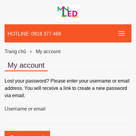
HOTLINE: 0918 377 468
Trang chủ
My account
My account
Lost your password? Please enter your username or email
address. You will receive a link to create a new password
via email.
Username or email