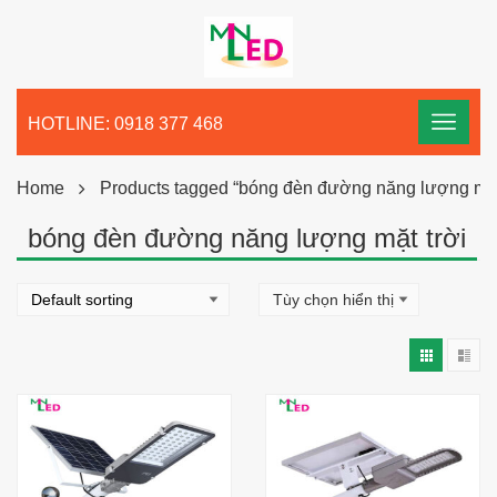
HOTLINE: 0918 377 468
Home
Products tagged “bóng đèn đường năng lượng mặt 
bóng đèn đường năng lượng mặt trời