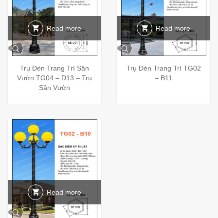
Read more
Read more
Trụ Đèn Trang Trí Sân
Trụ Đèn Trang Trí TG02
Vườn TG04 – D13 – Trụ
– B11
Sân Vườn
Read more