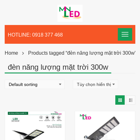
HOTLINE: 0918 377 468
Home
Products tagged “đèn năng lượng mặt trời 300w”
đèn năng lượng mặt trời 300w