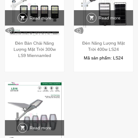
Read more
Read more
Đèn Bàn Chải Năng
Đèn Năng Lượng Mặt
Lượng Mặt Trời 300w
Trời 400w LS24
LS9 Miennamled
Mã sản phẩm: LS24
Read more