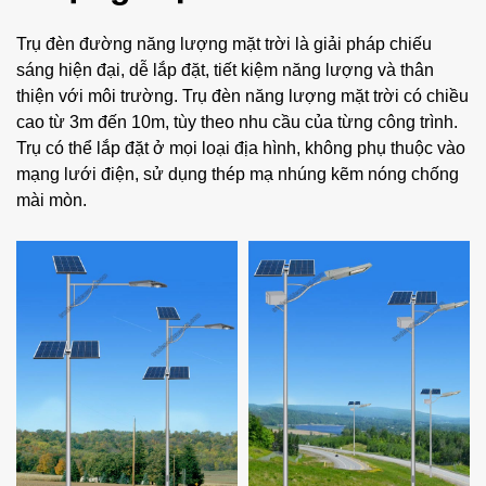
Trụ đèn đường năng lượng mặt trời là giải pháp chiếu
sáng hiện đại, dễ lắp đặt, tiết kiệm năng lượng và thân
thiện với môi trường. Trụ đèn năng lượng mặt trời có chiều
cao từ 3m đến 10m, tùy theo nhu cầu của từng công trình.
Trụ có thể lắp đặt ở mọi loại địa hình, không phụ thuộc vào
mạng lưới điện, sử dụng thép mạ nhúng kẽm nóng chống
mài mòn.