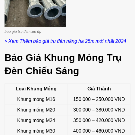
báo giá trụ đèn cao áp
> Xem Thêm báo giá trụ đèn nâng hạ 25m mới nhất 2024
Báo Giá Khung Móng Trụ
Đèn Chiếu Sáng
Loại Khung Móng
Giá Thành
Khung móng M16
150.000 – 250.000 VND
Khung móng M20
300.000 – 380.000 VND
Khung móng M24
350.000 – 420.000 VND
Khung móng M30
400.000 – 460.000 VND