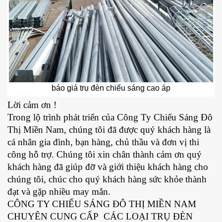
báo giá trụ đèn chiếu sáng cao áp
Lời cảm ơn !
Trong lộ trình phát triển của Công Ty Chiếu Sáng Đô
Thị Miền Nam, chúng tôi đã được quý khách hàng là
cá nhân gia đình, bạn hàng, chủ thầu và đơn vị thi
công hỗ trợ. Chúng tôi xin chân thành cảm ơn quý
khách hàng đã giúp đỡ và giới thiệu khách hàng cho
chúng tôi, chúc cho quý khách hàng sức khỏe thành
đạt và gặp nhiều may mắn.
CÔNG TY CHIẾU SÁNG ĐÔ THỊ MIỀN NAM
CHUYÊN CUNG CẤP CÁC LOẠI TRỤ ĐÈN