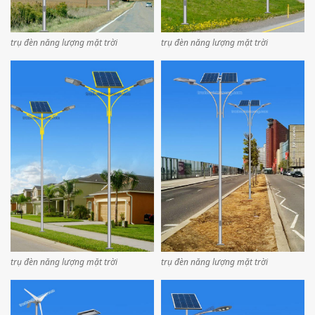
trụ đèn năng lượng mặt trời
trụ đèn năng lượng mặt trời
trụ đèn năng lượng mặt trời
trụ đèn năng lượng mặt trời