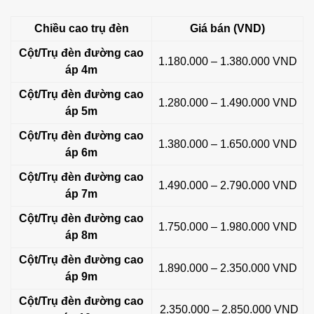
Chiều cao trụ đèn
Giá bán (VND)
Cột/Trụ đèn đường cao
1.180.000 – 1.380.000 VND
áp 4m
Cột/Trụ đèn đường cao
1.280.000 – 1.490.000 VND
áp 5m
Cột/Trụ đèn đường cao
1.380.000 – 1.650.000 VND
áp 6m
Cột/Trụ đèn đường cao
1.490.000 – 2.790.000 VND
áp 7m
Cột/Trụ đèn đường cao
1.750.000 – 1.980.000 VND
áp 8m
Cột/Trụ đèn đường cao
1.890.000 – 2.350.000 VND
áp 9m
Cột/Trụ đèn đường cao
2.350.000 – 2.850.000 VND