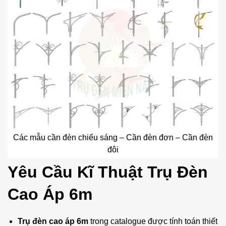
Các mẫu cần đèn chiếu sáng – Cần đèn đơn – Cần đèn
đôi
Yêu Cầu Kĩ Thuật Trụ Đèn
Cao Áp 6m
Trụ đèn cao áp 6m
trong catalogue được tính toán thiết