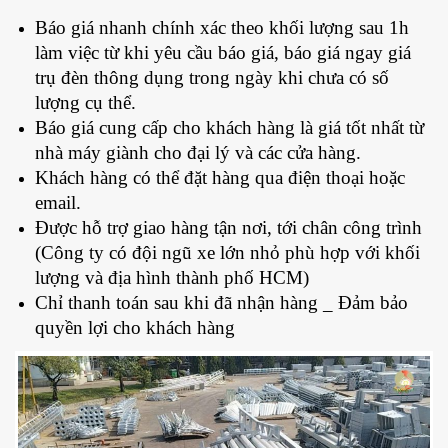
Báo giá nhanh chính xác theo khối lượng sau 1h
làm việc từ khi yêu cầu báo giá, báo giá ngay giá
trụ đèn thông dụng trong ngày khi chưa có số
lượng cụ thể.
Báo giá cung cấp cho khách hàng là giá tốt nhất từ
nhà máy giành cho đại lý và các cửa hàng.
Khách hàng có thể đặt hàng qua điện thoại hoặc
email.
Được hỗ trợ giao hàng tận nơi, tới chân công trình
(Công ty có đội ngũ xe lớn nhỏ phù hợp với khối
lượng và địa hình thành phố HCM)
Chỉ thanh toán sau khi đã nhận hàng _ Đảm bảo
quyền lợi cho khách hàng