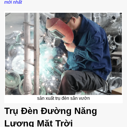
mới nhất
sản xuất trụ đèn sân vườn
Trụ Đèn Đường Năng
Lượng Mặt Trời