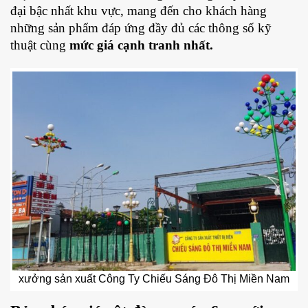
đại bậc nhất khu vực, mang đến cho khách hàng
những sản phẩm đáp ứng đầy đủ các thông số kỹ
thuật cùng
mức giá cạnh tranh nhất.
xưởng sản xuất Công Ty Chiếu Sáng Đô Thị Miền Nam