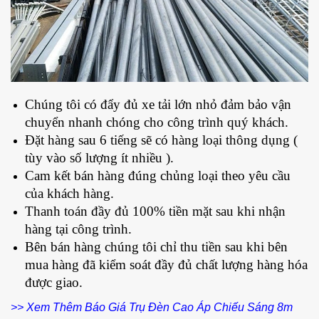
Chúng tôi có đẩy đủ xe tải lớn nhỏ đảm bảo vận
chuyển nhanh chóng cho công trình quý khách.
Đặt hàng sau 6 tiếng sẽ có hàng loại thông dụng (
tùy vào số lượng ít nhiều ).
Cam kết bán hàng đúng chủng loại theo yêu cầu
của khách hàng.
Thanh toán đầy đủ 100% tiền mặt sau khi nhận
hàng tại công trình.
Bên bán hàng chúng tôi chỉ thu tiền sau khi bên
mua hàng đã kiểm soát đầy đủ chất lượng hàng hóa
được giao.
>> Xem Thêm Báo Giá Trụ Đèn Cao Áp Chiếu Sáng 8m