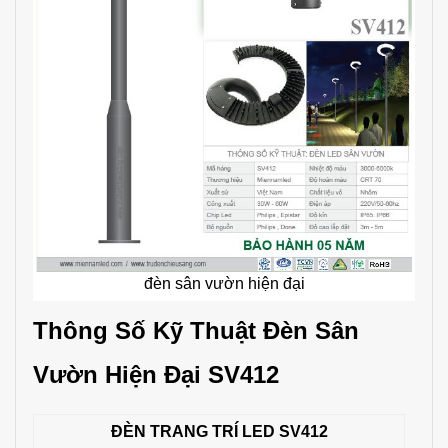
đèn sân vườn hiện đại
Thông Số Kỹ Thuật Đèn Sân
Vườn Hiện Đại SV412
ĐÈN TRANG TRÍ LED SV412