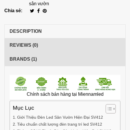
sân vườn
Chia sẻ:
DESCRIPTION
REVIEWS (0)
BRANDS (1)
Chính sách bán hàng tại Miennamled
Mục Lục
Giới Thiệu Đèn Led Sân Vườn Hiện Đại SV412
Tiêu chuẩn chất lượng đèn trang trí led SV412