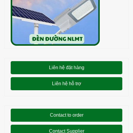
Liên hệ đặt hàng
Liên hệ hỗ trợ
Contact to order
Contact Supplier