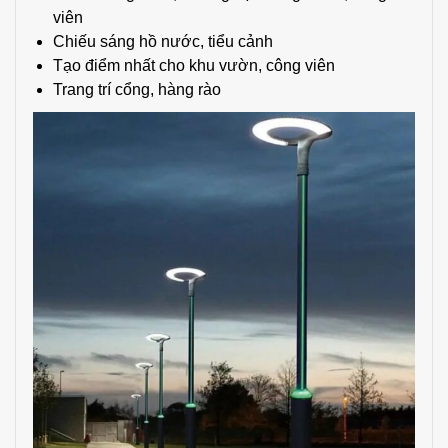
viên
Chiếu sáng hồ nước, tiểu cảnh
Tạo điểm nhất cho khu vườn, công viên
Trang trí cổng, hàng rào