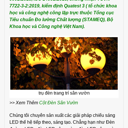
7722-3-2:2019, kiểm định Quatest 3 ( tổ
chức khoa
học và công nghệ công lập trực thuộc Tổng cục
Tiêu chuẩn Đo lường Chất lượng (STAMEQ), Bộ
Khoa học và Công nghệ
Việt Nam).
trụ đèn trang trí sân vườn
>> Xem Thêm
Cột Đèn Sân Vườn
Chúng tôi chuyên sản xuất các giải pháp chiếu sáng
LED thế hệ tiếp theo, sáng tạo. Chẳng hạn như Đèn