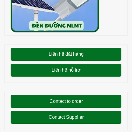
Liên hệ đặt hàng
Liên hệ hỗ trợ
Contact to order
Contact Supplier