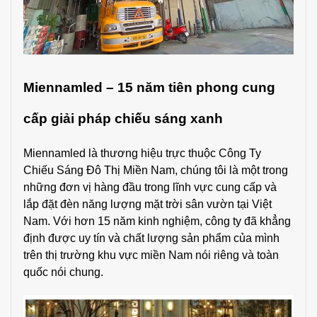
Miennamled – 15 năm tiên phong cung
cấp giải pháp chiếu sáng xanh
Miennamled là thương hiệu trực thuộc Công Ty
Chiếu Sáng Đô Thị Miền Nam, chúng tôi là một trong
những đơn vị hàng đầu trong lĩnh vực cung cấp và
lắp đặt đèn năng lượng mặt trời sân vườn tại Việt
Nam. Với hơn 15 năm kinh nghiệm, công ty đã khẳng
định được uy tín và chất lượng sản phẩm của mình
trên thị trường khu vực miền Nam nói riêng và toàn
quốc nói chung.