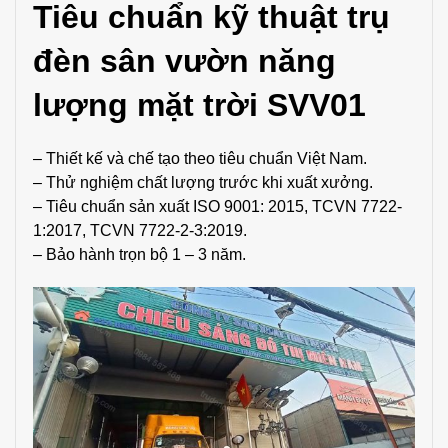
Tiêu chuẩn kỹ thuật trụ
đèn sân vườn năng
lượng mặt trời SVV01
– Thiết kế và chế tạo theo tiêu chuẩn Việt Nam.
– Thử nghiệm chất lượng trước khi xuất xưởng.
– Tiêu chuẩn sản xuất ISO 9001: 2015, TCVN 7722-
1:2017, TCVN 7722-2-3:2019.
– Bảo hành trọn bộ 1 – 3 năm.