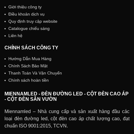
Giới thiệu công ty
Điều khoản dịch vụ
Quy định truy cập website
Catalogue chiếu sáng
Liên hệ
CHÍNH SÁCH CÔNG TY
Hướng Dẫn Mua Hàng
Chính Sách Bảo Mật
Thanh Toán Và Vận Chuyển
Chính sách hoàn tiền
MIENNAMLED - ĐÈN ĐƯỜNG LED - CỘT ĐÈN CAO ÁP
- CỘT ĐÈN SÂN VƯỜN
Miennamled – Nhà cung cấp và sản xuất hàng đầu các
loại đèn đường led, cột đèn cao áp chất lượng cao, đạt
chuẩn ISO 9001:2015, TCVN.