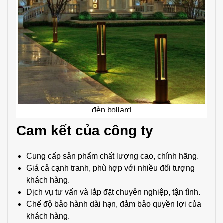
đèn bollard
Cam kết của công ty
Cung cấp sản phẩm chất lượng cao, chính hãng.
Giá cả cạnh tranh, phù hợp với nhiều đối tượng
khách hàng.
Dịch vụ tư vấn và lắp đặt chuyên nghiệp, tận tình.
Chế độ bảo hành dài hạn, đảm bảo quyền lợi của
khách hàng.