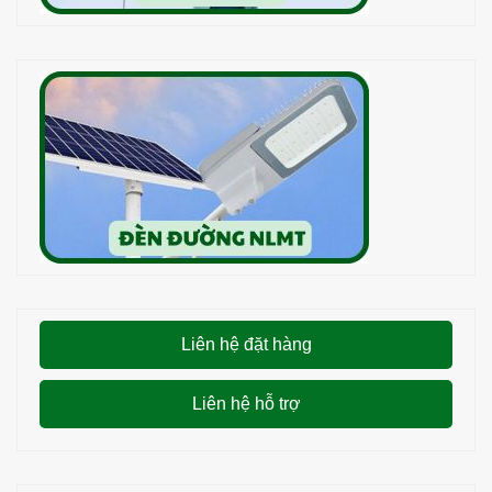
Liên hệ đặt hàng
Liên hệ hỗ trợ