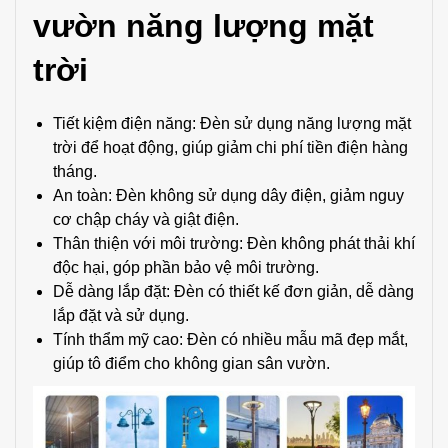
vườn năng lượng mặt
trời
Tiết kiệm điện năng: Đèn sử dụng năng lượng mặt
trời để hoạt động, giúp giảm chi phí tiền điện hàng
tháng.
An toàn: Đèn không sử dụng dây điện, giảm nguy
cơ chập cháy và giật điện.
Thân thiện với môi trường: Đèn không phát thải khí
độc hại, góp phần bảo vệ môi trường.
Dễ dàng lắp đặt: Đèn có thiết kế đơn giản, dễ dàng
lắp đặt và sử dụng.
Tính thẩm mỹ cao: Đèn có nhiều mẫu mã đẹp mắt,
giúp tô điểm cho không gian sân vườn.