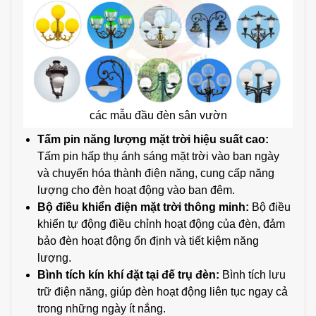
các mẫu đầu đèn sân vườn
Tấm pin năng lượng mặt trời hiệu suất cao:
Tấm pin hấp thụ ánh sáng mặt trời vào ban ngày
và chuyển hóa thành điện năng, cung cấp năng
lượng cho đèn hoạt động vào ban đêm.
Bộ điều khiển điện mặt trời thông minh:
Bộ điều
khiển tự động điều chỉnh hoạt động của đèn, đảm
bảo đèn hoạt động ổn định và tiết kiệm năng
lượng.
Bình tích kín khí đặt tại đế trụ đèn:
Bình tích lưu
trữ điện năng, giúp đèn hoạt động liên tục ngay cả
trong những ngày ít nắng.