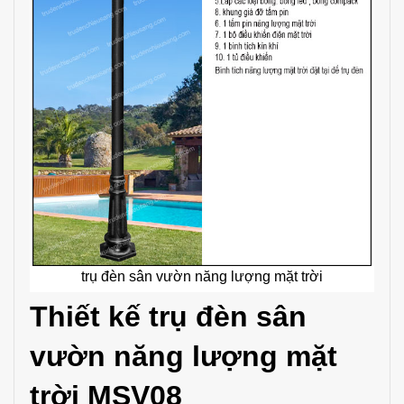
trụ đèn sân vườn năng lượng mặt trời
Thiết kế trụ đèn sân
vườn năng lượng mặt
trời MSV08