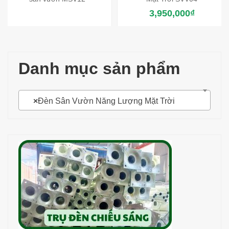
3,950,000
₫
Danh mục sản phẩm
×
Đèn Sân Vườn Năng Lượng Mặt Trời