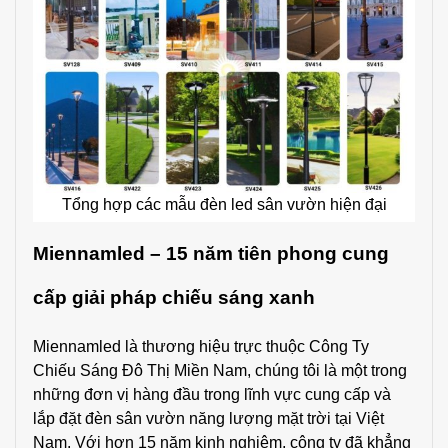
Tổng hợp các mẫu đèn led sân vườn hiện đại
Miennamled – 15 năm tiên phong cung
cấp giải pháp chiếu sáng xanh
Miennamled là thương hiệu trực thuộc Công Ty
Chiếu Sáng Đô Thị Miền Nam, chúng tôi là một trong
những đơn vị hàng đầu trong lĩnh vực cung cấp và
lắp đặt đèn sân vườn năng lượng mặt trời tại Việt
Nam. Với hơn 15 năm kinh nghiệm, công ty đã khẳng