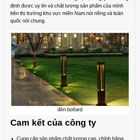
định được uy tín và chất lượng sản phẩm của mình
trên thị trường khu vực miền Nam nói riêng và toàn
quốc nói chung.
đèn bollard
Cam kết của công ty
Cung cấp sản phẩm chất lượng cao, chính hãng.