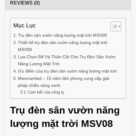
REVIEWS (0)
Mục Lục
Trụ đèn sân vườn năng lượng mặt trời MSV08
Thiết kế trụ đèn sân vườn năng lượng mặt trời
MSV08
Lựa Chọn Đế Và Thân Cột Cho Trụ Đèn Sân Vườn
Năng Lượng Mặt Trời
Ưu điểm của trụ đèn sân vườn năng lượng mặt trời
Miennamled – 15 năm tiên phong cung cấp giải
pháp chiếu sáng xanh
Cam kết của công ty
Trụ đèn sân vườn năng
lượng mặt trời MSV08