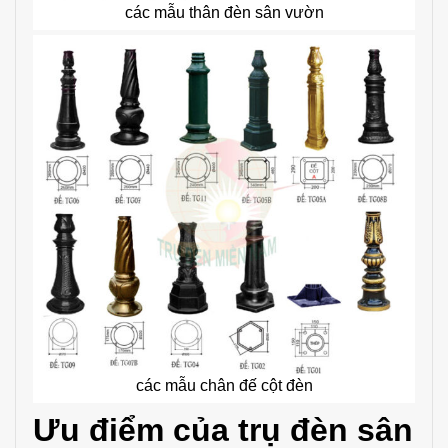
các mẫu thân đèn sân vườn
các mẫu chân đế cột đèn
Ưu điểm của trụ đèn sân