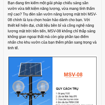
Bạn đang tìm kiếm một giải pháp chiếu sáng sân
vườn vừa tiết kiệm năng lượng, vừa mang tính thẩm
mỹ cao? Trụ đèn sân vườn năng lượng mặt trời MSV-
08 chính là lựa chọn hoàn hảo dành cho bạn. Với
thiết kế hiện đại, chất liệu bền bỉ và công nghệ năng
lượng mặt trời tiên tiến, MSV-08 không chỉ thắp sáng
không gian ngoại thất mà còn góp phần tạo điểm
nhấn cho khu vườn của bạn thêm phần sang trọng và
tinh tế.