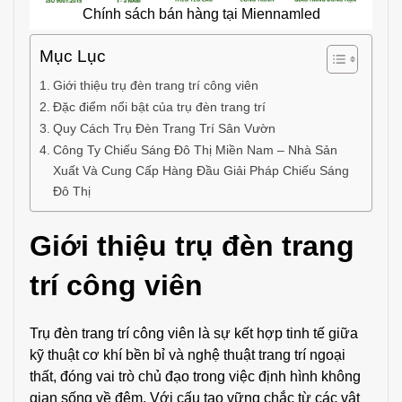
Chính sách bán hàng tại Miennamled
Mục Lục
Giới thiệu trụ đèn trang trí công viên
Đặc điểm nổi bật của trụ đèn trang trí
Quy Cách Trụ Đèn Trang Trí Sân Vườn
Công Ty Chiếu Sáng Đô Thị Miền Nam – Nhà Sản
Xuất Và Cung Cấp Hàng Đầu Giải Pháp Chiếu Sáng
Đô Thị
Giới thiệu trụ đèn trang
trí công viên
Trụ đèn trang trí công viên là sự kết hợp tinh tế giữa
kỹ thuật cơ khí bền bỉ và nghệ thuật trang trí ngoại
thất, đóng vai trò chủ đạo trong việc định hình không
gian sống về đêm. Với cấu tạo vững chắc từ các vật