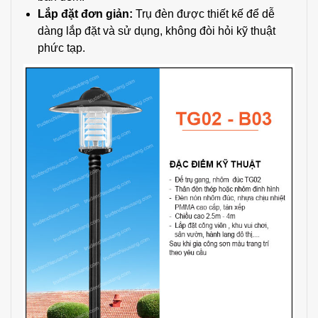
Lắp đặt đơn giản:
Trụ đèn được thiết kế để dễ
dàng lắp đặt và sử dụng, không đòi hỏi kỹ thuật
phức tạp.