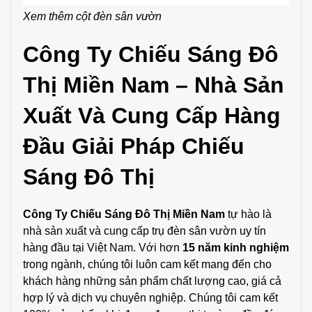
Xem thêm
cột đèn sân vườn
Công Ty Chiếu Sáng Đô
Thị Miền Nam – Nhà Sản
Xuất Và Cung Cấp Hàng
Đầu Giải Pháp Chiếu
Sáng Đô Thị
Công Ty Chiếu Sáng Đô Thị Miền Nam
tự hào là
nhà sản xuất và cung cấp trụ đèn sân vườn uy tín
hàng đầu tại Việt Nam. Với hơn
15 năm kinh nghiệm
trong ngành, chúng tôi luôn cam kết mang đến cho
khách hàng những sản phẩm chất lượng cao, giá cả
hợp lý và dịch vụ chuyên nghiệp. Chúng tôi cam kết