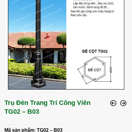
Trụ Đèn Trang Trí Công Viên
TG02 – B03
Mã sản phẩm: TG02 – B03