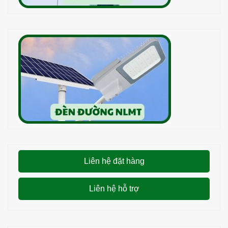
Liên hệ đặt hàng
Liên hệ hỗ trợ