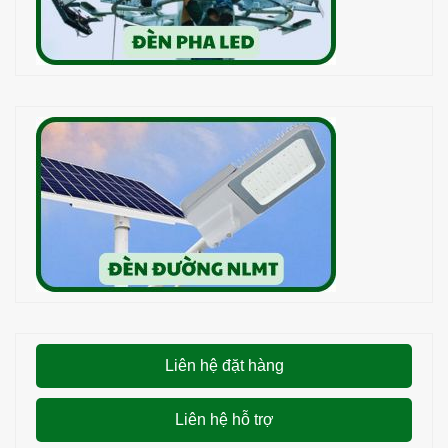
Liên hệ đặt hàng
Liên hệ hỗ trợ