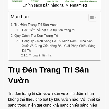
Chính sách bán hàng tại Miennamled
Mục Lục
Trụ Đèn Trang Trí Sân Vườn
Đặc điểm nổi bật của trụ đèn trang trí
Quy Cách Trụ Đèn Trang Trí
Công Ty Chiếu Sáng Đô Thị Miền Nam – Nhà Sản
Xuất Và Cung Cấp Hàng Đầu Giải Pháp Chiếu Sáng
Đô Thị
Thông tin liên hệ:
Trụ Đèn Trang Trí Sân
Vườn
Trụ đèn trang trí sân vườn sân vườn là điểm nhấn
không thể thiếu cho bất kỳ khu vườn nào. Với thiết kế
sang trọng, hiện đại cùng khả năng chiếu sáng hiệu