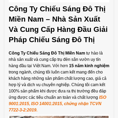
Công Ty Chiếu Sáng Đô Thị
Miền Nam – Nhà Sản Xuất
Và Cung Cấp Hàng Đầu Giải
Pháp Chiếu Sáng Đô Thị
Công Ty Chiếu Sáng Đô Thị Miền Nam
tự hào là
nhà sản xuất và cung cấp trụ đèn sân vườn uy tín
hàng đầu tại Việt Nam. Với hơn
15 năm kinh nghiệm
trong ngành, chúng tôi luôn cam kết mang đến cho
khách hàng những sản phẩm chất lượng cao, giá cả
hợp lý và dịch vụ chuyên nghiệp. Chúng tôi cam kết
100% sản phẩm khi được đưa ra thị trường đều đáp
ứng được các tiêu chuẩn an toàn và chất lượng
ISO
9001:2015, ISO 14001:2015, chứng nhận TCVN
7722-3-2:2019.