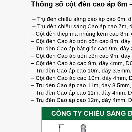
Thông số cột đèn cao áp 6m
– Trụ đèn chiếu sáng cao áp cao 6m
– Trụ đèn chiếu sáng Cao áp cao 7m
– Cột đèn thép mạ nhúng kẽm cao 8m
– Cột đèn Cao áp tròn côn cao 8m, 
– Trụ đèn Cao áp bát giác cao 9m, d
– Cột đèn Cao áp tròn côn cao 9m, d
– Cột đèn Cao áp cao 9m, dày 4mm,
– Trụ đèn Cao áp cao 10m, dày 3.5m
– Cột đèn Cao áp cao 10m, dày 4mm
– Trụ đèn Cao áp cao 11m, dày 3.5m
– Trụ đèn Cao áp cao 11m, dày 4mm,
– Trụ đèn Cao áp cao 12m, dày 4mm