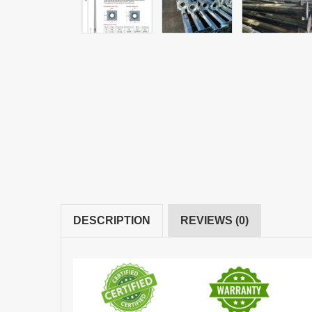
DESCRIPTION
REVIEWS (0)