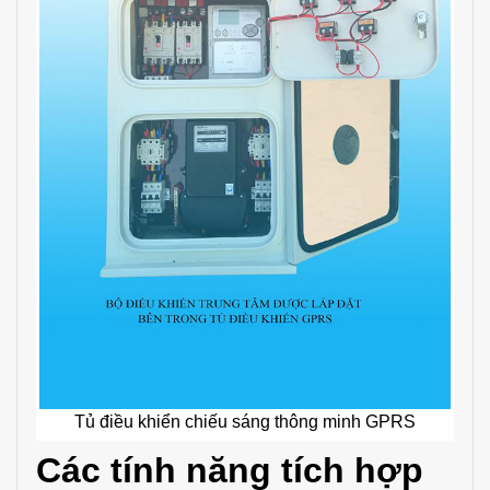
Tủ điều khiển chiếu sáng thông minh GPRS
Các tính năng tích hợp