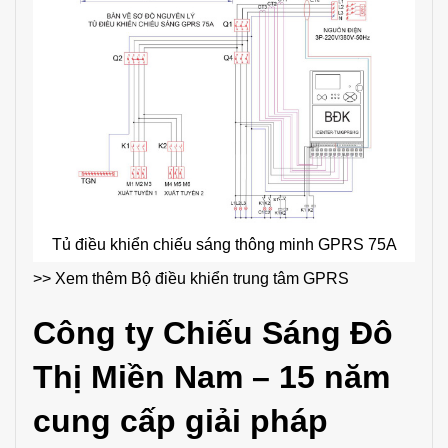
Tủ điều khiển chiếu sáng thông minh GPRS 75A
>> Xem thêm
Bộ điều khiển trung tâm GPRS
Công ty Chiếu Sáng Đô
Thị Miền Nam – 15 năm
cung cấp giải pháp