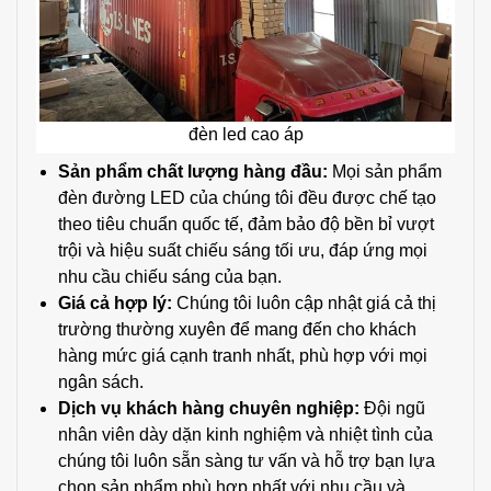
đèn led cao áp
Sản phẩm chất lượng hàng đầu:
Mọi sản phẩm
đèn đường LED của chúng tôi đều được chế tạo
theo tiêu chuẩn quốc tế, đảm bảo độ bền bỉ vượt
trội và hiệu suất chiếu sáng tối ưu, đáp ứng mọi
nhu cầu chiếu sáng của bạn.
Giá cả hợp lý:
Chúng tôi luôn cập nhật giá cả thị
trường thường xuyên để mang đến cho khách
hàng mức giá cạnh tranh nhất, phù hợp với mọi
ngân sách.
Dịch vụ khách hàng chuyên nghiệp:
Đội ngũ
nhân viên dày dặn kinh nghiệm và nhiệt tình của
chúng tôi luôn sẵn sàng tư vấn và hỗ trợ bạn lựa
chọn sản phẩm phù hợp nhất với nhu cầu và