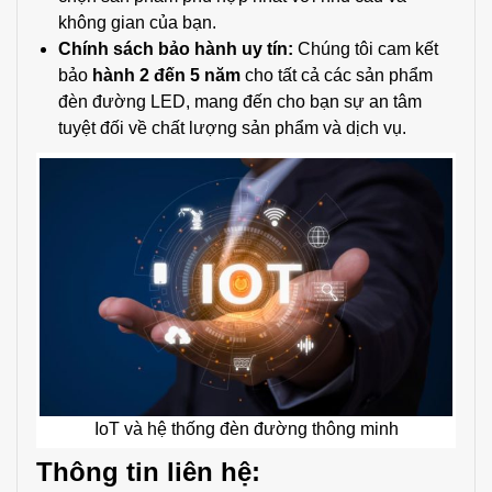
không gian của bạn.
Chính sách bảo hành uy tín:
Chúng tôi cam kết
bảo
hành 2 đến 5 năm
cho tất cả các sản phẩm
đèn đường LED, mang đến cho bạn sự an tâm
tuyệt đối về chất lượng sản phẩm và dịch vụ.
IoT và hệ thống đèn đường thông minh
Thông tin liên hệ: