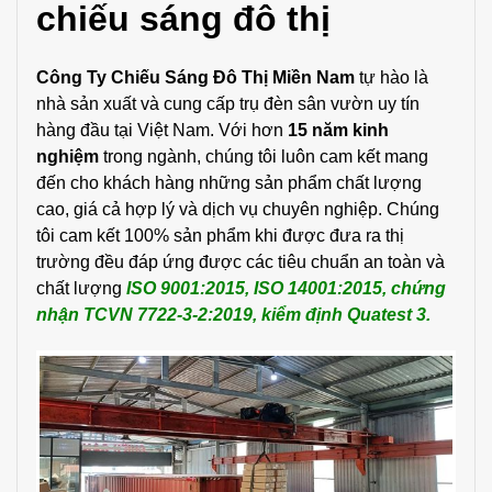
chiếu sáng đô thị
Công Ty Chiếu Sáng Đô Thị Miền Nam
tự hào là
nhà sản xuất và cung cấp trụ đèn sân vườn uy tín
hàng đầu tại Việt Nam. Với hơn
15 năm kinh
nghiệm
trong ngành, chúng tôi luôn cam kết mang
đến cho khách hàng những sản phẩm chất lượng
cao, giá cả hợp lý và dịch vụ chuyên nghiệp. Chúng
tôi cam kết 100% sản phẩm khi được đưa ra thị
trường đều đáp ứng được các tiêu chuẩn an toàn và
chất lượng
ISO 9001:2015, ISO 14001:2015, chứng
nhận TCVN 7722-3-2:2019, kiểm định Quatest 3.