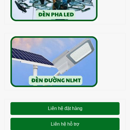
Liên hệ đặt hàng
Liên hệ hỗ trợ