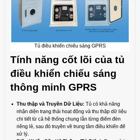
Tủ điều khiển chiếu sáng GPRS
Tính năng cốt lõi của tủ
điều khiển chiếu sáng
thông minh GPRS
Thu thập và Truyền Dữ Liệu:
Tủ có khả năng
nhận diện trạng thái hoạt động và thu thập dữ liệu
chi tiết từ cả hệ thống chung lẫn từng điểm đèn
riêng lẻ, sau đó truyền về trung tâm điều khiển để
xử lý.