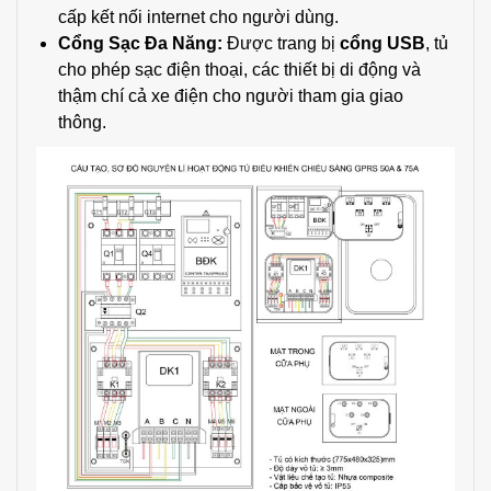
cấp kết nối internet cho người dùng.
Cổng Sạc Đa Năng:
Được trang bị
cổng USB
, tủ
cho phép sạc điện thoại, các thiết bị di động và
thậm chí cả xe điện cho người tham gia giao
thông.