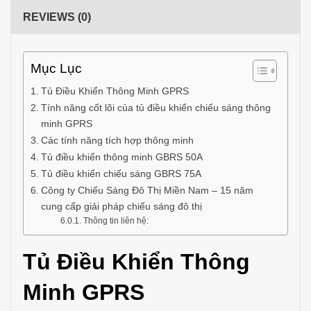
REVIEWS (0)
Mục Lục
Tủ Điều Khiển Thông Minh GPRS
Tính năng cốt lõi của tủ điều khiển chiếu sáng thông
minh GPRS
Các tính năng tích hợp thông minh
Tủ điều khiển thông minh GBRS 50A
Tủ điều khiển chiếu sáng GBRS 75A
Công ty Chiếu Sáng Đô Thị Miền Nam – 15 năm
cung cấp giải pháp chiếu sáng đô thị
Thông tin liên hệ:
Tủ Điều Khiển Thông
Minh GPRS